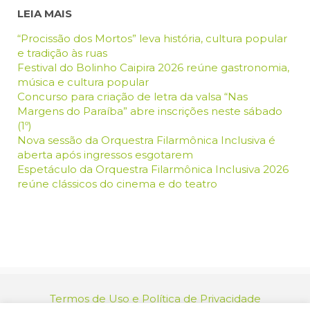
LEIA MAIS
“Procissão dos Mortos” leva história, cultura popular
e tradição às ruas
Festival do Bolinho Caipira 2026 reúne gastronomia,
música e cultura popular
Concurso para criação de letra da valsa “Nas
Margens do Paraíba” abre inscrições neste sábado
(1º)
Nova sessão da Orquestra Filarmônica Inclusiva é
aberta após ingressos esgotarem
Espetáculo da Orquestra Filarmônica Inclusiva 2026
reúne clássicos do cinema e do teatro
Termos de Uso e Política de Privacidade