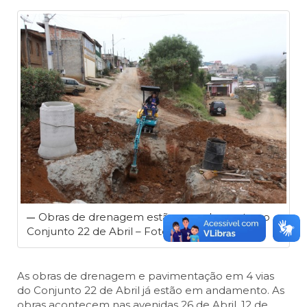
Obras de drenagem estão em adamento no
Conjunto 22 de Abril – Foto: Alex Brito/PMJ
As obras de drenagem e pavimentação em 4 vias
do Conjunto 22 de Abril já estão em andamento. As
obras acontecem nas avenidas 26 de Abril, 12 de