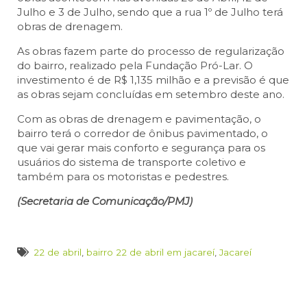
Julho e 3 de Julho, sendo que a rua 1º de Julho terá
obras de drenagem.
As obras fazem parte do processo de regularização
do bairro, realizado pela Fundação Pró-Lar. O
investimento é de R$ 1,135 milhão e a previsão é que
as obras sejam concluídas em setembro deste ano.
Com as obras de drenagem e pavimentação, o
bairro terá o corredor de ônibus pavimentado, o
que vai gerar mais conforto e segurança para os
usuários do sistema de transporte coletivo e
também para os motoristas e pedestres.
(Secretaria de Comunicação/PMJ)
22 de abril
,
bairro 22 de abril em jacareí
,
Jacareí